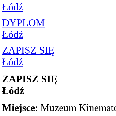
Łódź
DYPLOM
Łódź
ZAPISZ SIĘ
Łódź
ZAPISZ SIĘ
Łódź
Miejsce
:
Muzeum Kinematogr