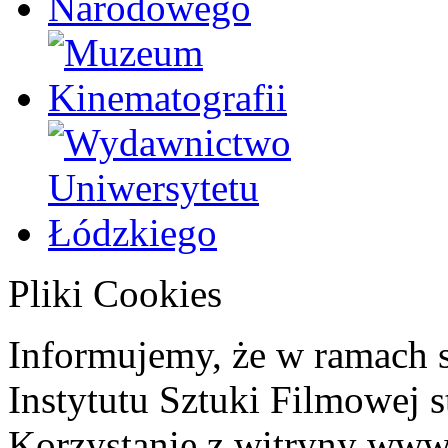
Pliki Cookies
Informujemy, że w ramach 
Instytutu Sztuki Filmowej s
Korzystanie z witryny www