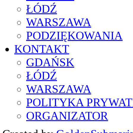
ŁÓDŹ
WARSZAWA
PODZIĘKOWANIA
KONTAKT
GDAŃSK
ŁÓDŹ
WARSZAWA
POLITYKA PRYWAT
ORGANIZATOR