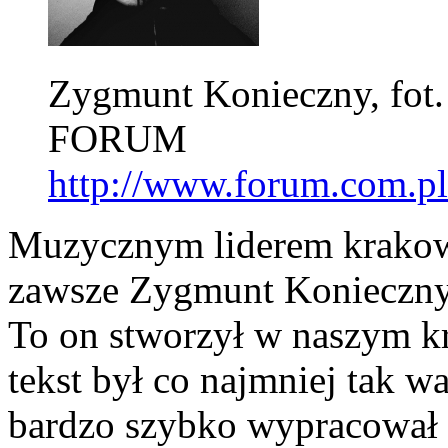
Zygmunt Konieczny, fot.
FORUM
http://www.forum.com.pl
Muzycznym liderem krakow
zawsze Zygmunt Konieczny.
To on stworzył w naszym kra
tekst był co najmniej tak 
bardzo szybko wypracował s