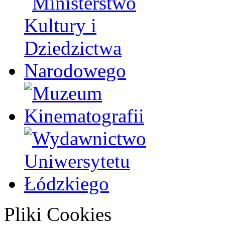
Pliki Cookies