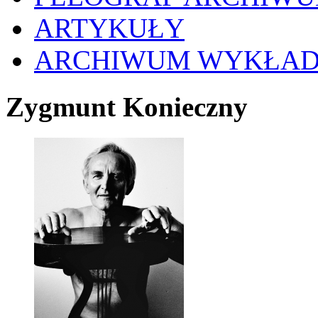
ARTYKUŁY
ARCHIWUM WYKŁA
Zygmunt Konieczny