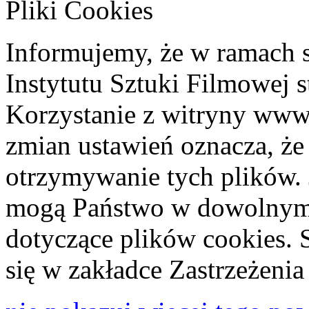
Pliki Cookies
Informujemy, że w ramach 
Instytutu Sztuki Filmowej s
Korzystanie z witryny www
zmian ustawień oznacza, że
otrzymywanie tych plików. 
mogą Państwo w dowolnym 
dotyczące plików cookies. 
się w zakładce Zastrzeżeni