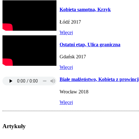
Kobieta samotna, Krzyk
Łódź 2017
Więcej
Ostatni etap, Ulica graniczna
Gdańsk 2017
Więcej
Białe małżeństwo, Kobieta z prowincj
Wrocław 2018
Więcej
Artykuły