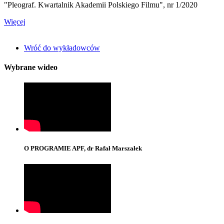
"Pleograf. Kwartalnik Akademii Polskiego Filmu", nr 1/2020
Więcej
Wróć do wykładowców
Wybrane wideo
O PROGRAMIE APF, dr Rafał Marszałek