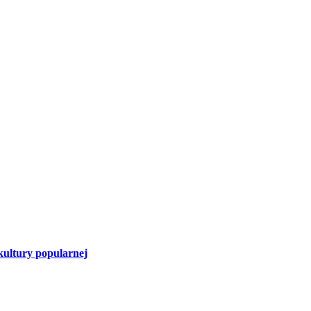
ltury popularnej