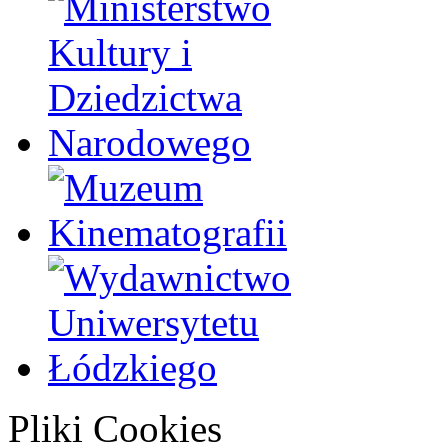
Pliki Cookies