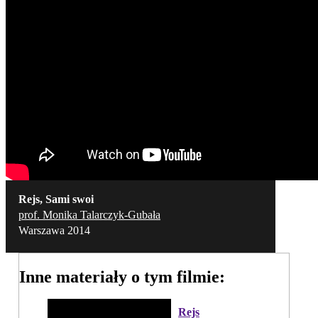
Rejs, Sami swoi
prof. Monika Talarczyk-Gubała
Warszawa 2014
Inne materiały o tym filmie:
Rejs