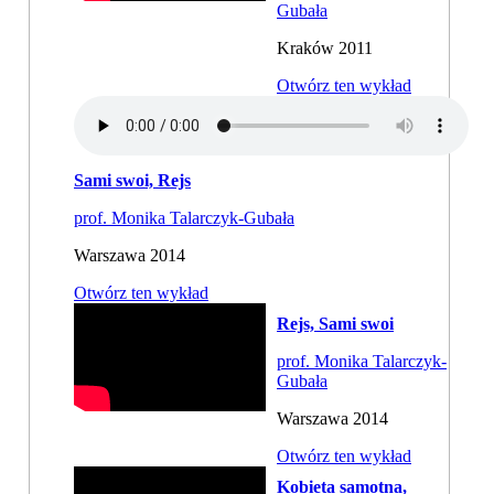
Gubała
Kraków 2011
Otwórz ten wykład
Sami swoi, Rejs
prof. Monika Talarczyk-Gubała
Warszawa 2014
Otwórz ten wykład
Rejs, Sami swoi
prof. Monika Talarczyk-
Gubała
Warszawa 2014
Otwórz ten wykład
Kobieta samotna,