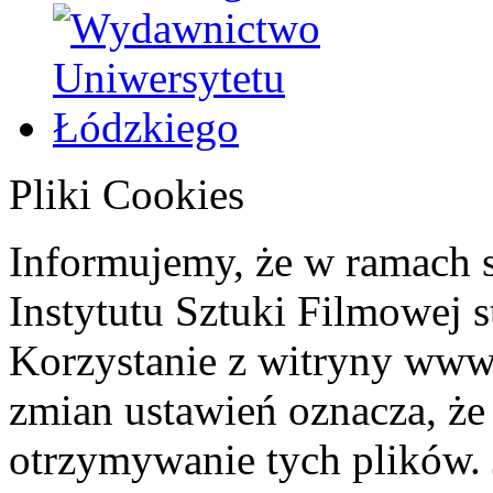
Pliki Cookies
Informujemy, że w ramach 
Instytutu Sztuki Filmowej s
Korzystanie z witryny www
zmian ustawień oznacza, że
otrzymywanie tych plików. 