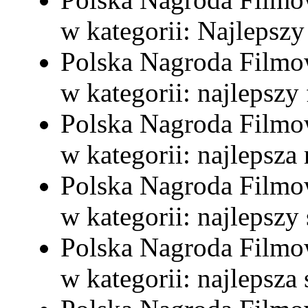
w kategorii: Najlepszy
Polska Nagroda Filmo
w kategorii: najlepszy 
Polska Nagroda Filmo
w kategorii: najlepsza
Polska Nagroda Filmo
w kategorii: najlepsz
Polska Nagroda Filmo
w kategorii: najlepsz