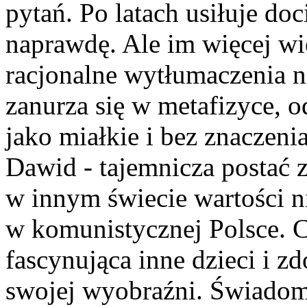
pytań. Po latach usiłuje doc
naprawdę. Ale im więcej wie
racjonalne wytłumaczenia n
zanurza się w metafizyce, 
jako miałkie i bez znaczenia
Dawid - tajemnicza postać 
w innym świecie wartości ni
w komunistycznej Polsce. 
fascynująca inne dzieci i z
swojej wyobraźni. Świadomy