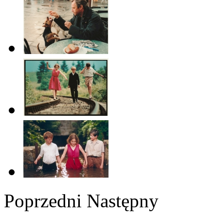
Poprzedni
Następny