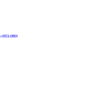
y (1972-1983)