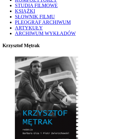
STUDIA FILMOWE
KSIĄŻKI
SŁOWNIK FILMU
PLEOGRAF ARCHIWUM
ARTYKUŁY
ARCHIWUM WYKŁADÓW
Krzysztof Mętrak