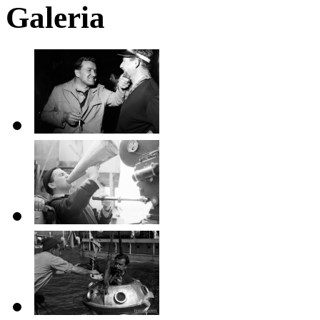
Galeria