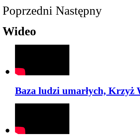
Poprzedni
Następny
Wideo
Baza ludzi umarłych, Krzyż