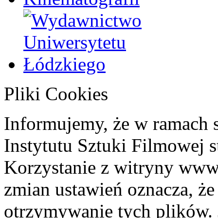
Pliki Cookies
Informujemy, że w ramach 
Instytutu Sztuki Filmowej s
Korzystanie z witryny www
zmian ustawień oznacza, że
otrzymywanie tych plików. 