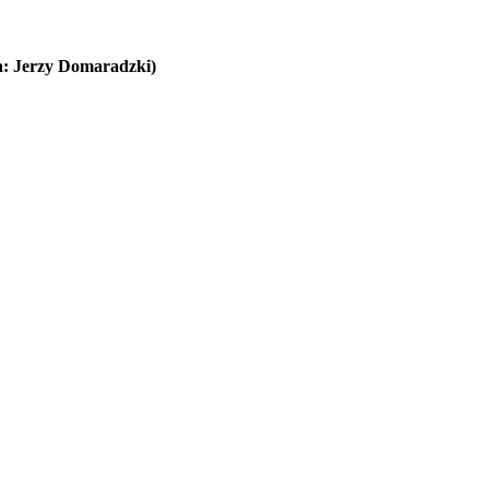
a: Jerzy Domaradzki)