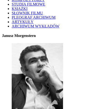
STUDIA FILMOWE
KSIĄŻKI
SŁOWNIK FILMU
PLEOGRAF ARCHIWUM
ARTYKUŁY
ARCHIWUM WYKŁADÓW
Janusz Morgenstern