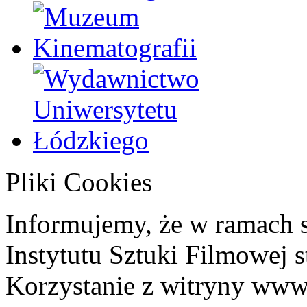
Pliki Cookies
Informujemy, że w ramach 
Instytutu Sztuki Filmowej s
Korzystanie z witryny www