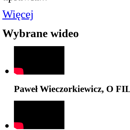
Więcej
Wybrane wideo
Paweł Wieczorkiewicz, O 