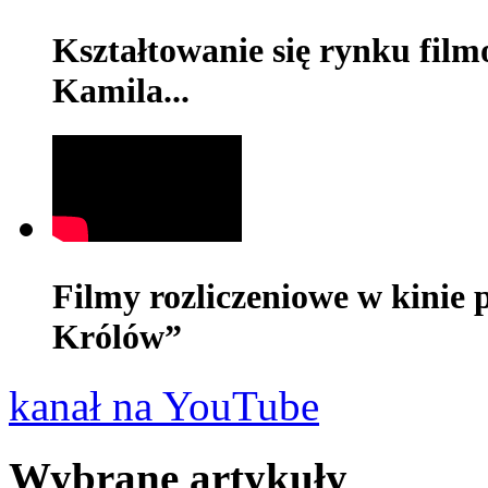
Kształtowanie się rynku film
Kamila...
Filmy rozliczeniowe w kinie 
Królów”
kanał na YouTube
Wybrane artykuły