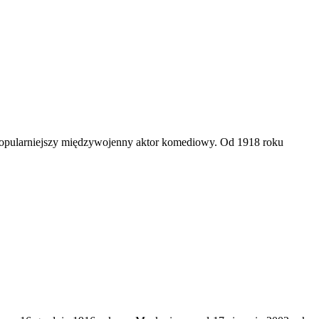
jpopularniejszy międzywojenny aktor komediowy. Od 1918 roku