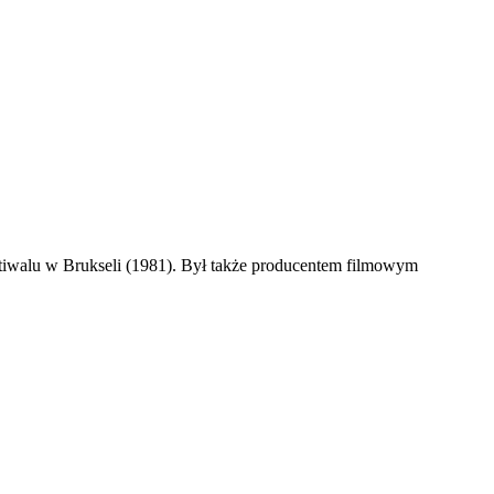
iwalu w Brukseli (1981). Był także producentem filmowym