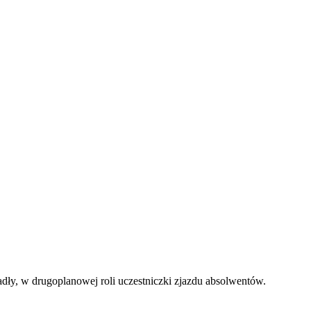
ły, w drugoplanowej roli uczestniczki zjazdu absolwentów.