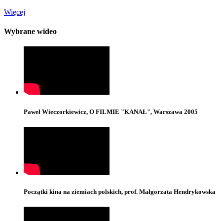
Więcej
Wybrane wideo
Paweł Wieczorkiewicz, O FILMIE "KANAŁ", Warszawa 2005
Początki kina na ziemiach polskich, prof. Małgorzata Hendrykowska