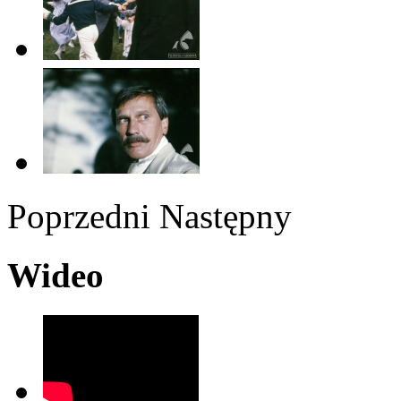
Poprzedni
Następny
Wideo