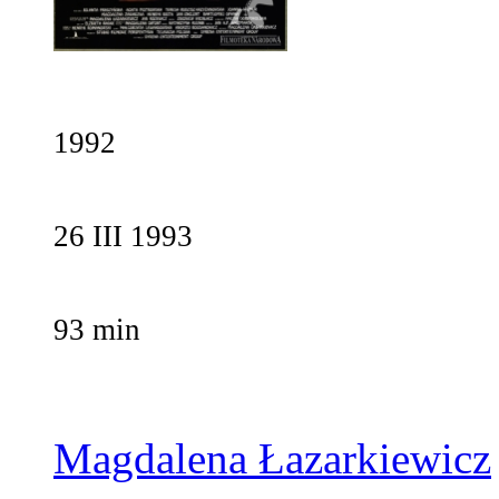
1992
26 III 1993
93 min
Magdalena Łazarkiewicz