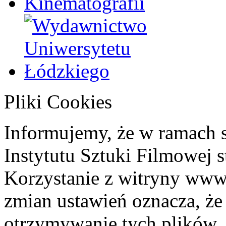
Pliki Cookies
Informujemy, że w ramach 
Instytutu Sztuki Filmowej s
Korzystanie z witryny www
zmian ustawień oznacza, że
otrzymywanie tych plików. 