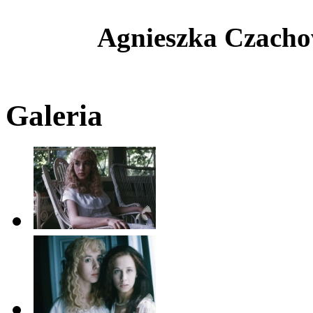
Agnieszka Czacho
Galeria