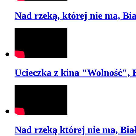
Nad rzeką, której nie ma, Bi
Ucieczka z kina "Wolność", 
Nad rzeką której nie ma, Bia