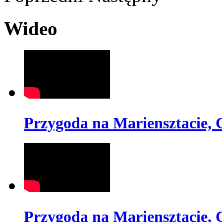
Wideo
Przygoda na Mariensztacie, 
Przygoda na Mariensztacie, 