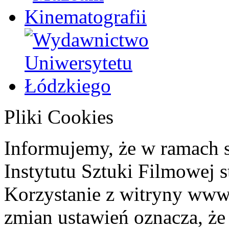
Pliki Cookies
Informujemy, że w ramach 
Instytutu Sztuki Filmowej s
Korzystanie z witryny www
zmian ustawień oznacza, że