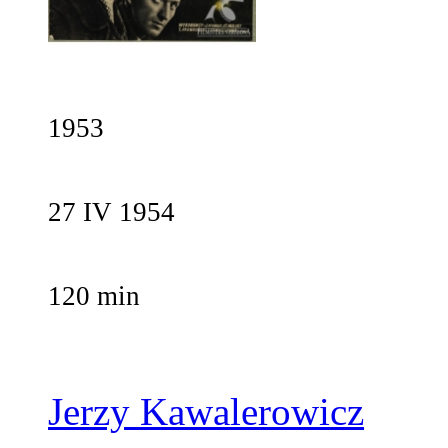
1953
27 IV 1954
120 min
Jerzy Kawalerowicz