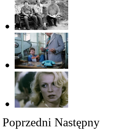
Poprzedni
Następny