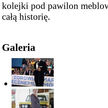
kolejki pod pawilon meblo
całą historię.
Galeria