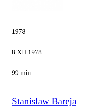
1978
8 XII 1978
99 min
Stanisław Bareja