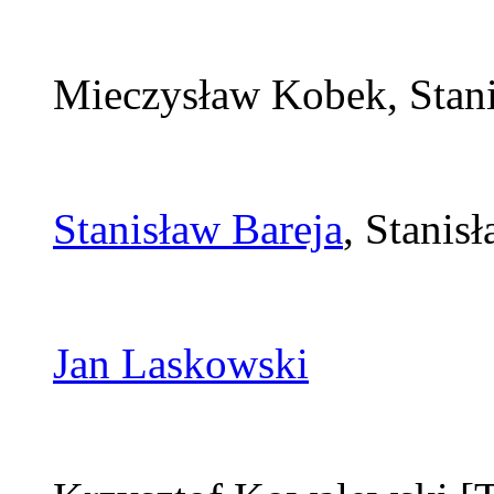
Mieczysław Kobek, Stan
Stanisław Bareja
, Stanis
Jan Laskowski