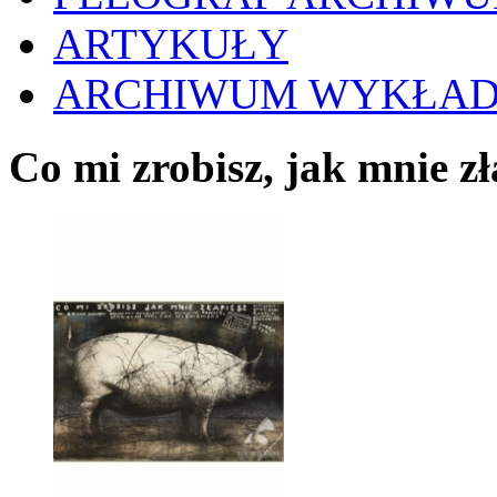
ARTYKUŁY
ARCHIWUM WYKŁA
Co mi zrobisz, jak mnie z