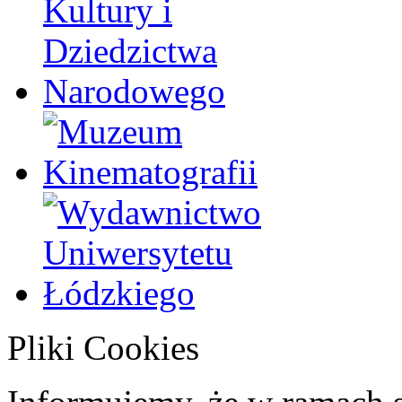
Pliki Cookies