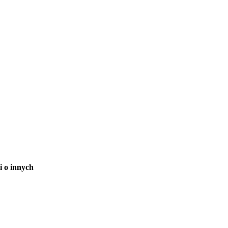
i o innych