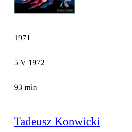
1971
5 V 1972
93 min
Tadeusz Konwicki