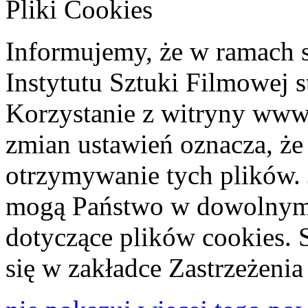
Pliki Cookies
Informujemy, że w ramach 
Instytutu Sztuki Filmowej s
Korzystanie z witryny www
zmian ustawień oznacza, że
otrzymywanie tych plików. 
mogą Państwo w dowolnym 
dotyczące plików cookies. 
się w zakładce Zastrzeżeni