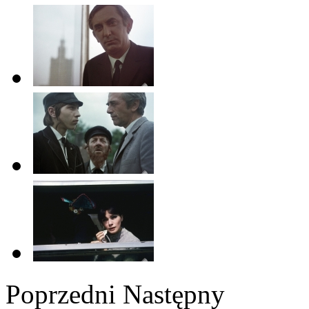
Poprzedni
Następny