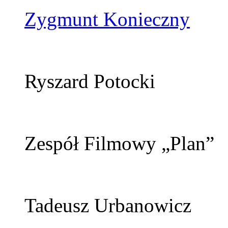
Zygmunt Konieczny
Ryszard Potocki
Zespół Filmowy „Plan”
Tadeusz Urbanowicz