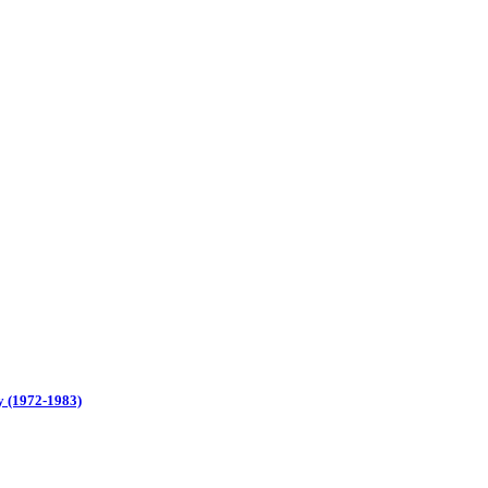
y (1972-1983)