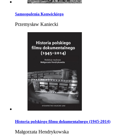
Samospalenia Konwickiego
Przemysław Kaniecki
Historia polskiego filmu dokumentalnego (1945-2014)
Małgorzata Hendrykowska