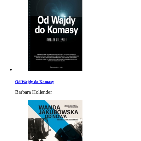
Od Wajdy do Komasy
Barbara Hollender