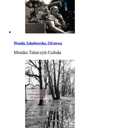
Wanda Jakubowska. Od nowa
Monika Talarczyk-Gubała