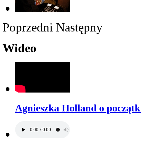
Poprzedni
Następny
Wideo
Agnieszka Holland o początk