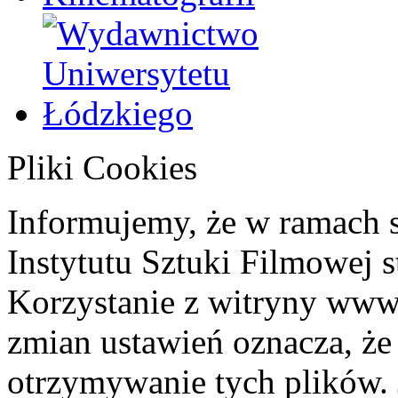
Pliki Cookies
Informujemy, że w ramach 
Instytutu Sztuki Filmowej s
Korzystanie z witryny www
zmian ustawień oznacza, że
otrzymywanie tych plików. 