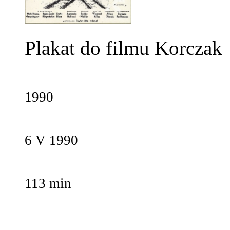
Plakat do filmu Korczak
1990
6 V 1990
113 min