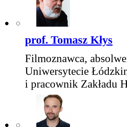
prof. Tomasz Kłys
Filmoznawca, absolwe
Uniwersytecie Łódzki
i pracownik Zakładu H