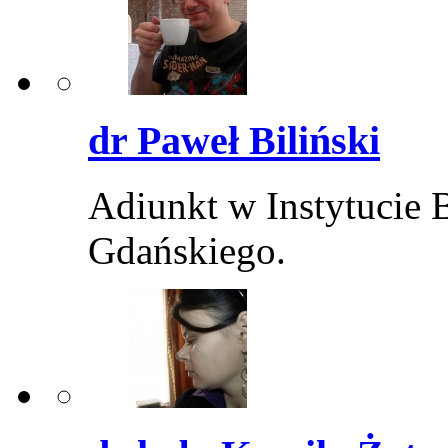
dr Paweł Biliński
Adiunkt w Instytucie 
Gdańskiego.