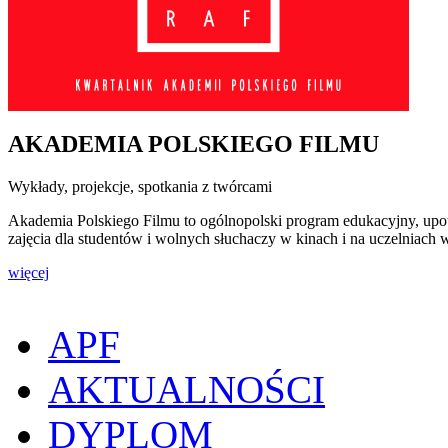
AKADEMIA POLSKIEGO FILMU
Wykłady, projekcje, spotkania z twórcami
Akademia Polskiego Filmu to ogólnopolski program edukacyjny, upow
zajęcia dla studentów i wolnych słuchaczy w kinach i na uczelniach
więcej
APF
AKTUALNOŚCI
DYPLOM