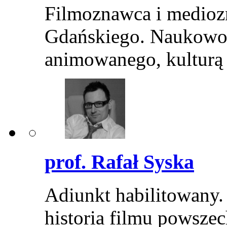
Filmoznawca i medioz
Gdańskiego. Naukowo z
animowanego, kultur
prof. Rafał Syska
Adiunkt habilitowany.
historia filmu powszec