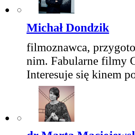
Michał Dondzik
filmoznawca, przygoto
nim. Fabularne filmy 
Interesuje się kinem 