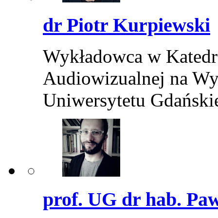
dr Piotr Kurpiewski
Wykładowca w Katedrz
Audiowizualnej na Wy
Uniwersytetu Gdański
prof. UG dr hab. Paw