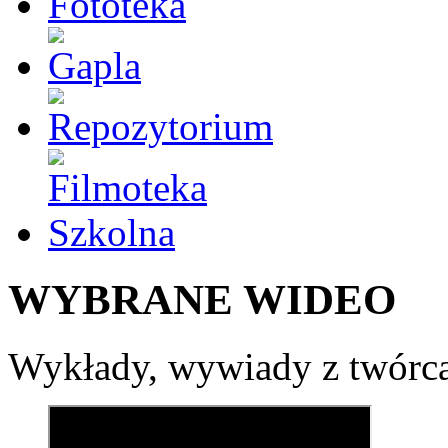
WYBRANE WIDEO
Wykłady, wywiady z twórca