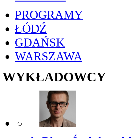
PROGRAMY
ŁÓDŹ
GDAŃSK
WARSZAWA
WYKŁADOWCY