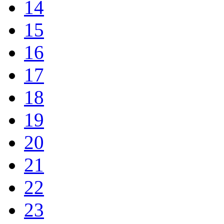
14
15
16
17
18
19
20
21
22
23