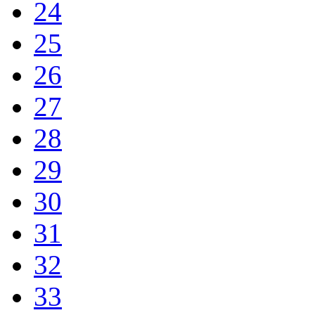
24
25
26
27
28
29
30
31
32
33