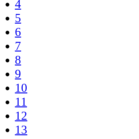
4
5
6
7
8
9
10
11
12
13