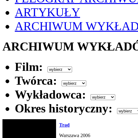
ARTYKUŁY
ARCHIWUM WYKŁA
ARCHIWUM WYKŁAD
Film:
Twórca:
Wykładowca:
Okres historyczny:
Trąd
Warszawa 2006