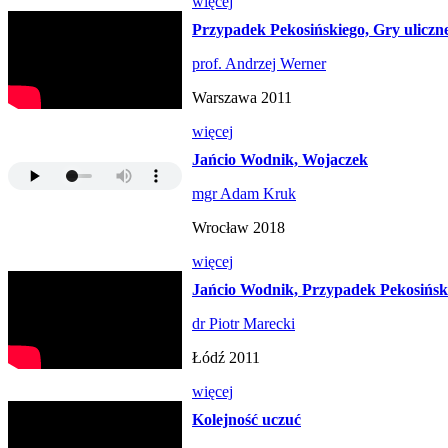
więcej
Przypadek Pekosińskiego, Gry uliczn
prof. Andrzej Werner
Warszawa 2011
więcej
Jańcio Wodnik, Wojaczek
mgr Adam Kruk
Wrocław 2018
więcej
Jańcio Wodnik, Przypadek Pekosińsk
dr Piotr Marecki
Łódź 2011
więcej
Kolejność uczuć