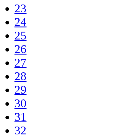
23
24
25
26
27
28
29
30
31
32