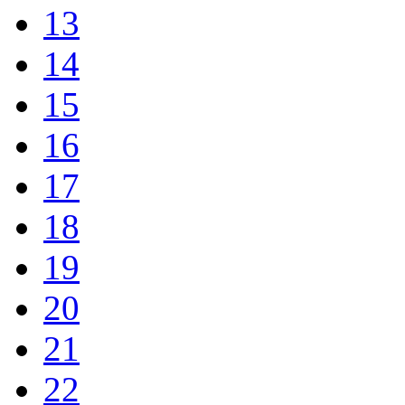
13
14
15
16
17
18
19
20
21
22