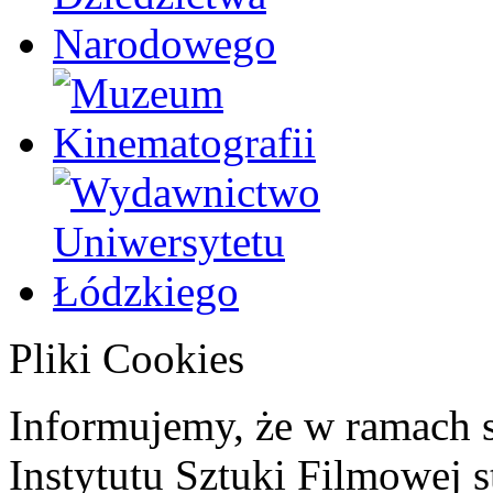
Pliki Cookies
Informujemy, że w ramach 
Instytutu Sztuki Filmowej s