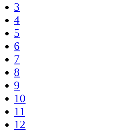
3
4
5
6
7
8
9
10
11
12