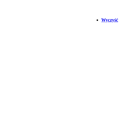
Wyczyść