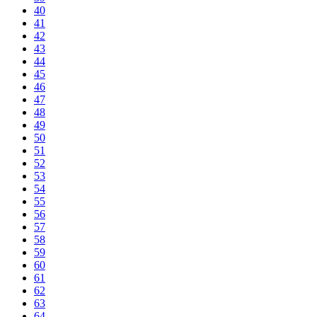
40
41
42
43
44
45
46
47
48
49
50
51
52
53
54
55
56
57
58
59
60
61
62
63
64