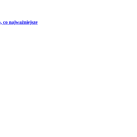
, co najważniejsze