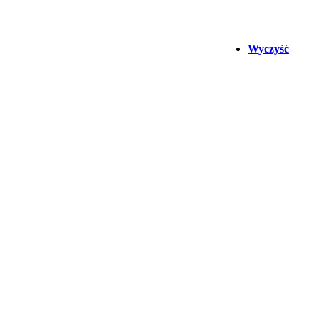
Wyczyść