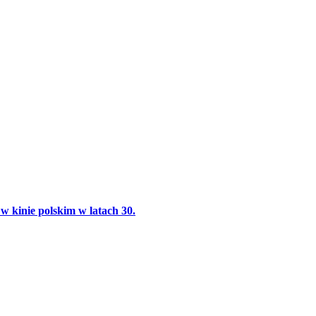
kinie polskim w latach 30.