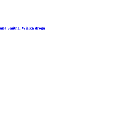
na Smitha, Wielka droga