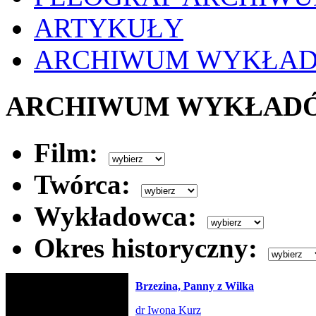
ARTYKUŁY
ARCHIWUM WYKŁA
ARCHIWUM WYKŁAD
Film:
Twórca:
Wykładowca:
Okres historyczny:
Brzezina, Panny z Wilka
dr Iwona Kurz