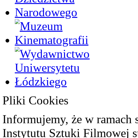
Pliki Cookies
Informujemy, że w ramach 
Instytutu Sztuki Filmowej s