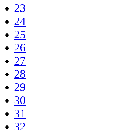
23
24
25
26
27
28
29
30
31
32