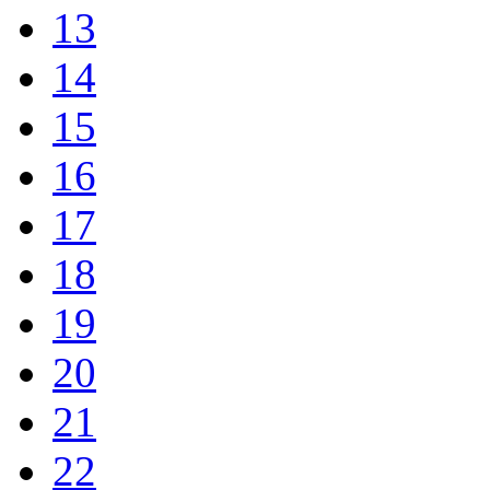
13
14
15
16
17
18
19
20
21
22