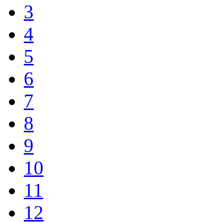
3
4
5
6
7
8
9
10
11
12