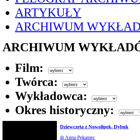
ARTYKUŁY
ARCHIWUM WYKŁA
ARCHIWUM WYKŁAD
Film:
Twórca:
Wykładowca:
Okres historyczny:
Dziewczęta z Nowolipek, Dybuk
dr Anna Pekaniec