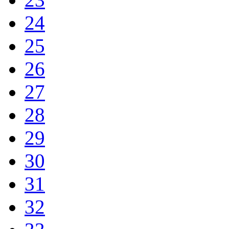
24
25
26
27
28
29
30
31
32