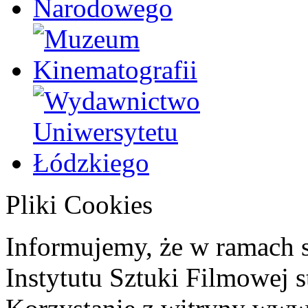
Pliki Cookies
Informujemy, że w ramach 
Instytutu Sztuki Filmowej s