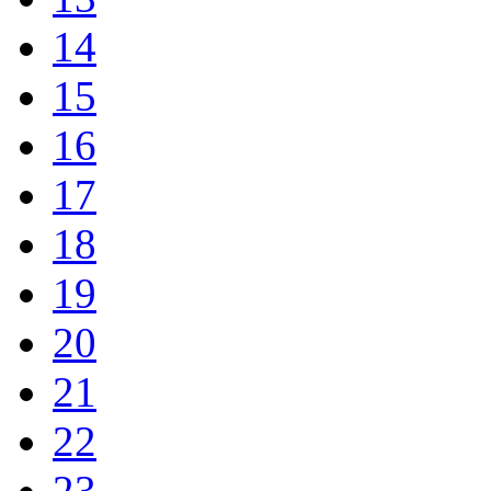
14
15
16
17
18
19
20
21
22
23