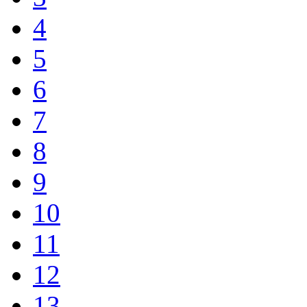
4
5
6
7
8
9
10
11
12
13