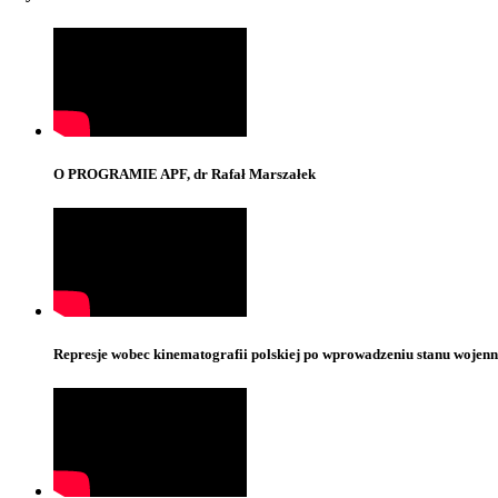
O PROGRAMIE APF, dr Rafał Marszałek
Represje wobec kinematografii polskiej po wprowadzeniu stanu wojenne