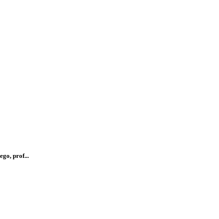
go, prof...