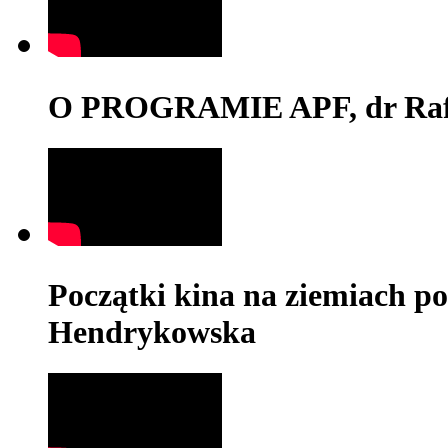
O PROGRAMIE APF, dr Rafa
Początki kina na ziemiach po
Hendrykowska