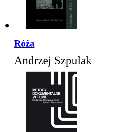
Róża
Andrzej Szpulak