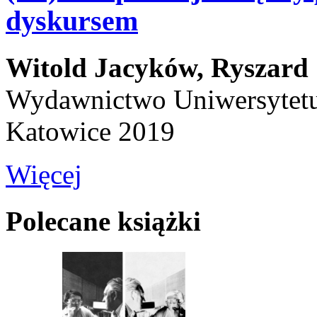
dyskursem
Witold Jacyków,
Ryszard 
Wydawnictwo Uniwersytetu
Katowice 2019
Więcej
Polecane książki