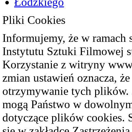
Pliki Cookies
Informujemy, że w ramach 
Instytutu Sztuki Filmowej s
Korzystanie z witryny www
zmian ustawień oznacza, że
otrzymywanie tych plików. 
mogą Państwo w dowolnym 
dotyczące plików cookies. 
się w zakładce Zastrzeżeni