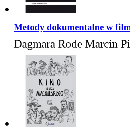
Metody dokumentalne w film
Dagmara Rode Marcin P