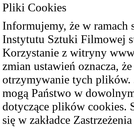
Pliki Cookies
Informujemy, że w ramach 
Instytutu Sztuki Filmowej s
Korzystanie z witryny www
zmian ustawień oznacza, że
otrzymywanie tych plików. 
mogą Państwo w dowolnym 
dotyczące plików cookies. 
się w zakładce Zastrzeżeni