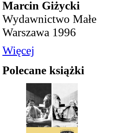
Marcin Giżycki
Wydawnictwo Małe
Warszawa 1996
Więcej
Polecane książki