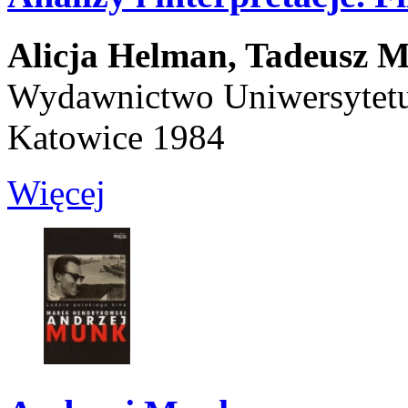
Alicja Helman,
Tadeusz M
Wydawnictwo Uniwersytetu
Katowice 1984
Więcej