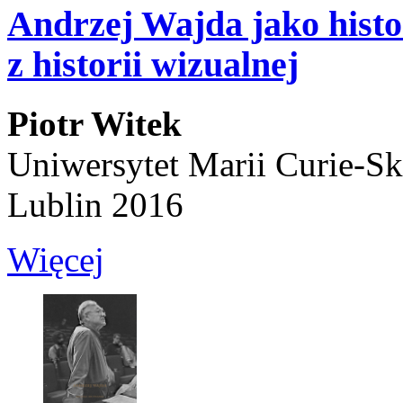
Andrzej Wajda jako hist
z historii wizualnej
Piotr Witek
Uniwersytet Marii Curie-Sk
Lublin 2016
Więcej