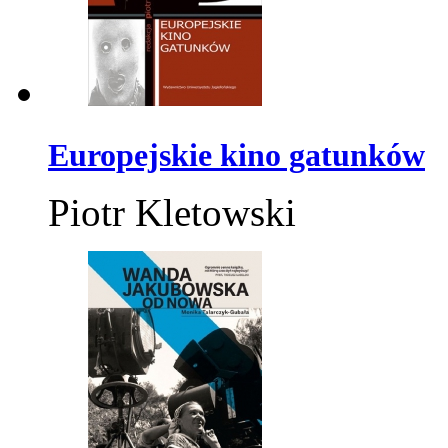
Europejskie kino gatunków
Piotr Kletowski