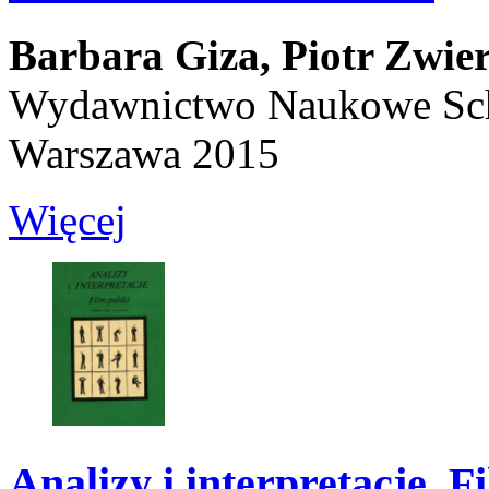
Barbara Giza,
Piotr Zwie
Wydawnictwo Naukowe Sc
Warszawa 2015
Więcej
Analizy i interpretacje. F