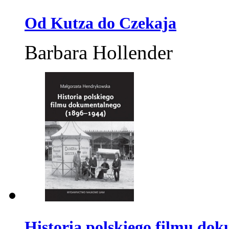
Od Kutza do Czekaja
Barbara Hollender
Historia polskiego filmu do