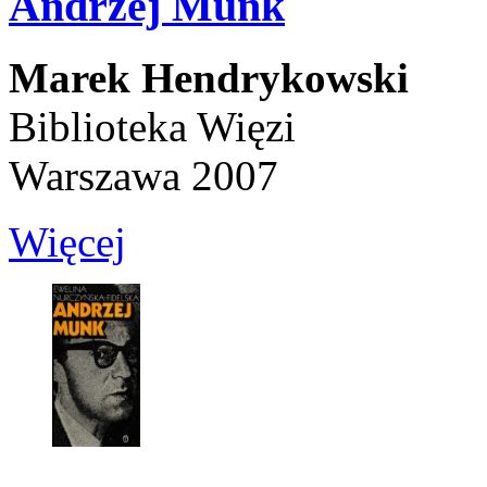
Andrzej Munk
Marek Hendrykowski
Biblioteka Więzi
Warszawa 2007
Więcej