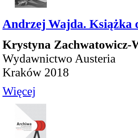
Andrzej Wajda. Książka d
Krystyna Zachwatowicz-
Wydawnictwo Austeria
Kraków 2018
Więcej