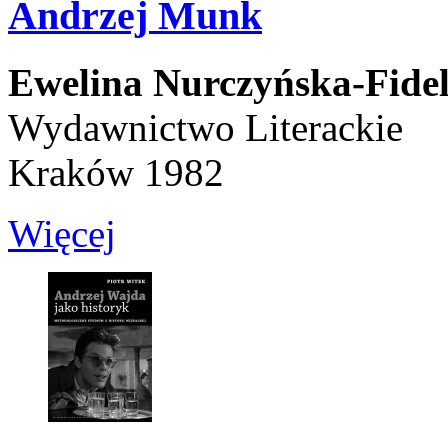
Andrzej Munk
Ewelina Nurczyńska-Fide
Wydawnictwo Literackie
Kraków 1982
Więcej