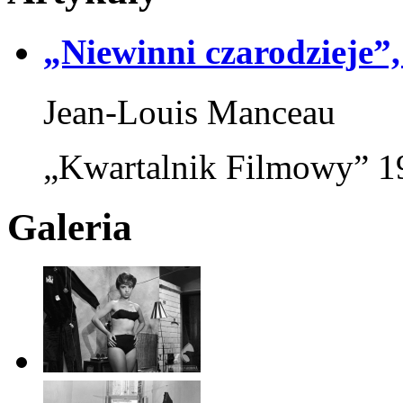
„Niewinni czarodzieje”,
Jean-Louis Manceau
„Kwartalnik Filmowy” 1
Galeria