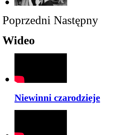
Poprzedni
Następny
Wideo
Niewinni czarodzieje