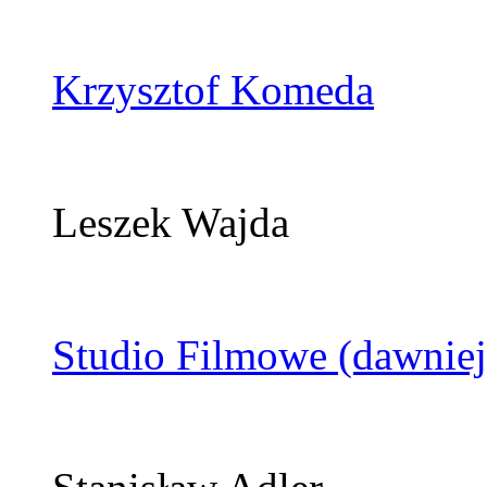
Krzysztof Komeda
Leszek Wajda
Studio Filmowe (dawnie