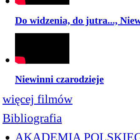
Do widzenia, do jutra..., Nie
Niewinni czarodzieje
więcej filmów
Bibliografia
AKADEMIA POLSKIE