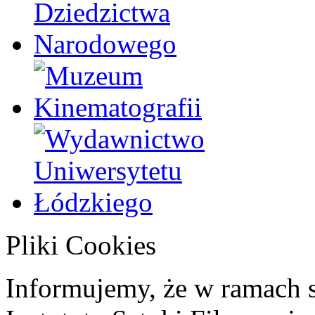
Pliki Cookies
Informujemy, że w ramach 