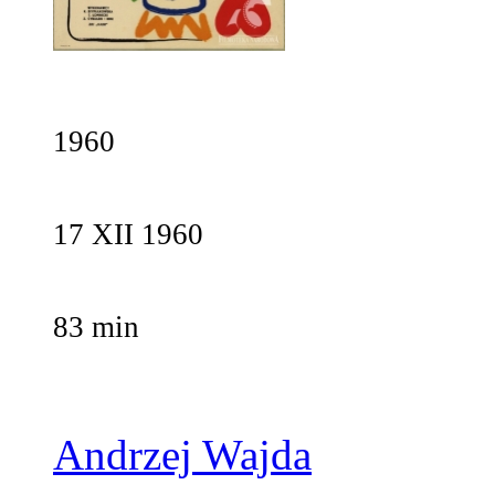
1960
17 XII 1960
83 min
Andrzej Wajda