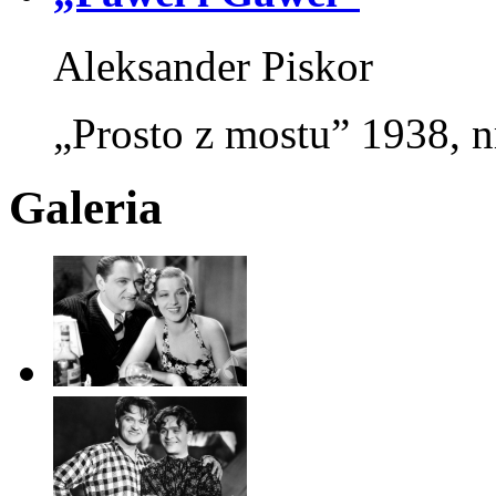
Aleksander Piskor
„Prosto z mostu” 1938, n
Galeria