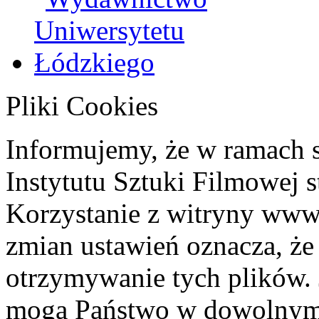
Pliki Cookies
Informujemy, że w ramach 
Instytutu Sztuki Filmowej s
Korzystanie z witryny www
zmian ustawień oznacza, że
otrzymywanie tych plików. 
mogą Państwo w dowolnym 