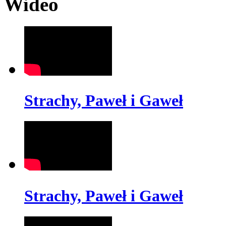
Wideo
Strachy, Paweł i Gaweł
Strachy, Paweł i Gaweł