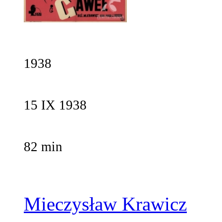
1938
15 IX 1938
82 min
Mieczysław Krawicz