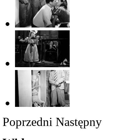
Poprzedni
Następny