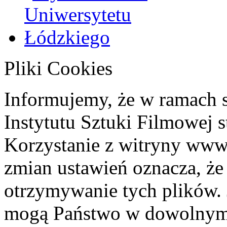
Pliki Cookies
Informujemy, że w ramach 
Instytutu Sztuki Filmowej s
Korzystanie z witryny www
zmian ustawień oznacza, że
otrzymywanie tych plików. 
mogą Państwo w dowolnym 