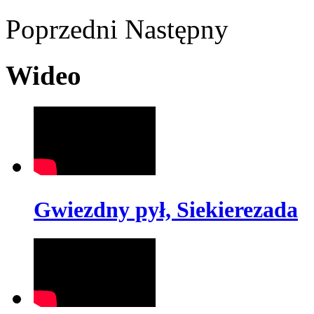
Poprzedni
Następny
Wideo
Gwiezdny pył, Siekierezada