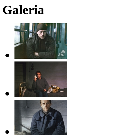
Galeria