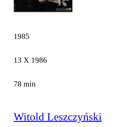
1985
13 X 1986
78 min
Witold Leszczyński