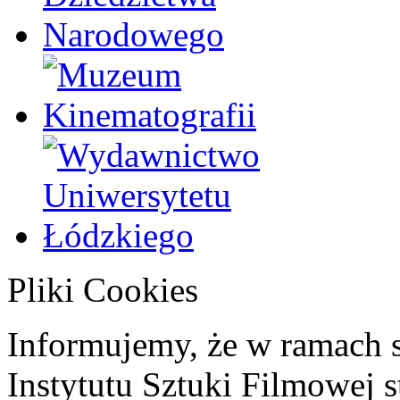
Pliki Cookies
Informujemy, że w ramach 
Instytutu Sztuki Filmowej s