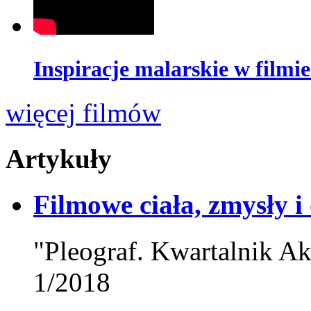
Inspiracje malarskie w fil
więcej filmów
Artykuły
Filmowe ciała, zmysły i
"Pleograf. Kwartalnik Ak
1/2018