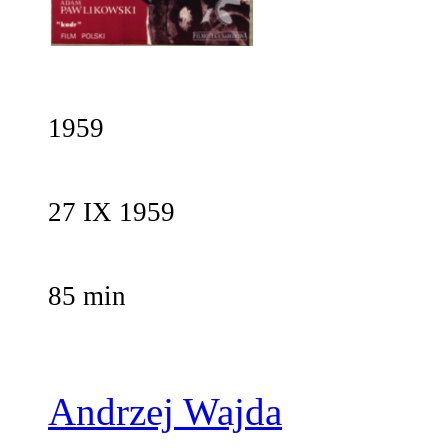
1959
27 IX 1959
85 min
Andrzej Wajda