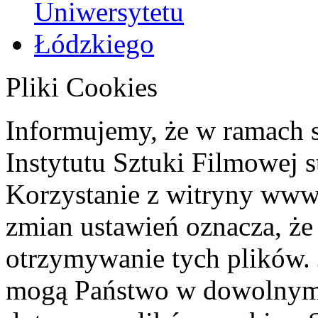
Pliki Cookies
Informujemy, że w ramach 
Instytutu Sztuki Filmowej s
Korzystanie z witryny www
zmian ustawień oznacza, że
otrzymywanie tych plików. 
mogą Państwo w dowolnym 