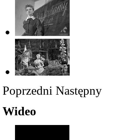
Poprzedni
Następny
Wideo