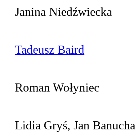
Janina Niedźwiecka
Tadeusz Baird
Roman Wołyniec
Lidia Gryś, Jan Banucha