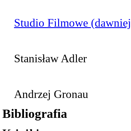
Studio Filmowe (dawnie
Stanisław Adler
Andrzej Gronau
Bibliografia