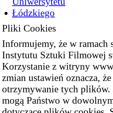
Pliki Cookies
Informujemy, że w ramach 
Instytutu Sztuki Filmowej s
Korzystanie z witryny www
zmian ustawień oznacza, że
otrzymywanie tych plików. 
mogą Państwo w dowolnym 
dotyczące plików cookies. 