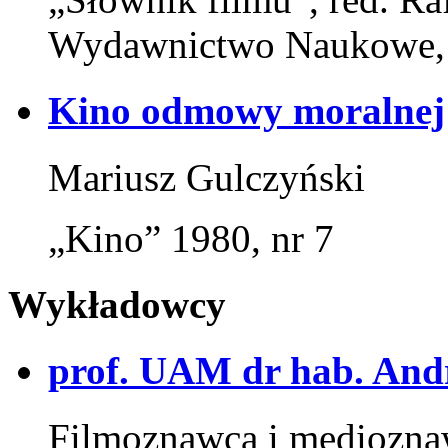
Wydawnictwo Naukowe,
Kino odmowy moralnej
Mariusz Gulczyński
„Kino” 1980, nr 7
Wykładowcy
prof. UAM dr hab. And
Filmoznawca i mediozna