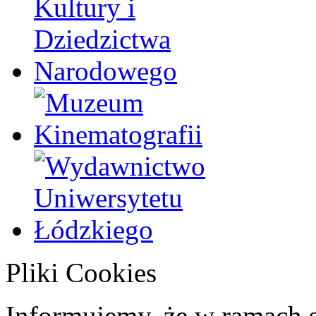
Pliki Cookies
Informujemy, że w ramach 