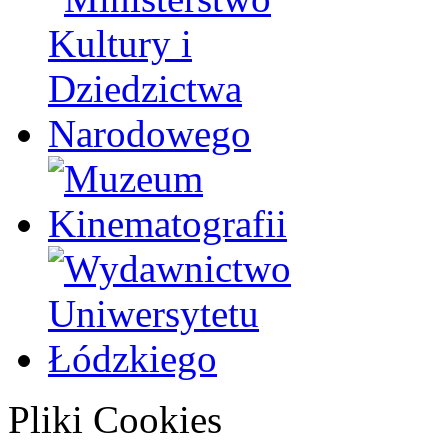
Pliki Cookies