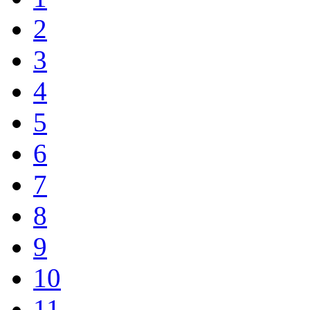
2
3
4
5
6
7
8
9
10
11