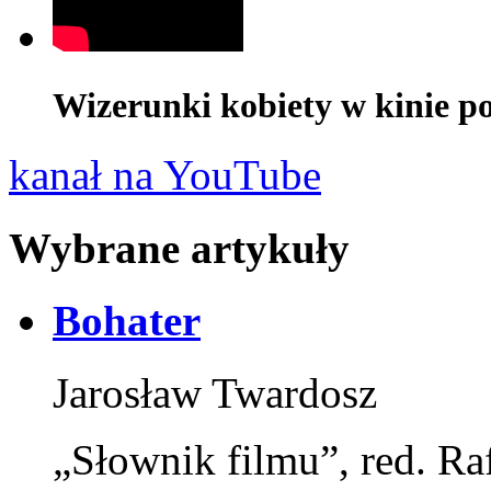
Wizerunki kobiety w kinie pol
kanał na YouTube
Wybrane artykuły
Bohater
Jarosław Twardosz
„Słownik filmu”, red. Ra