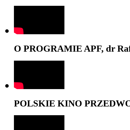
O PROGRAMIE APF, dr Rafa
POLSKIE KINO PRZEDWOJE