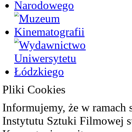
Pliki Cookies
Informujemy, że w ramach 
Instytutu Sztuki Filmowej s