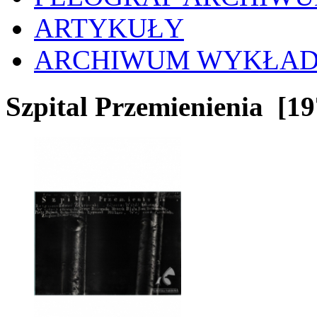
ARTYKUŁY
ARCHIWUM WYKŁA
Szpital Przemienienia
[19