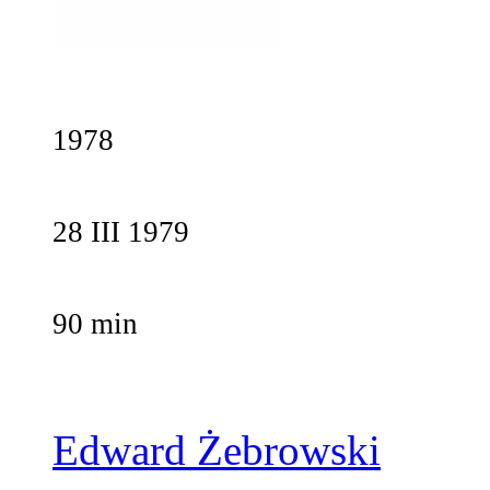
1978
28 III 1979
90 min
Edward Żebrowski