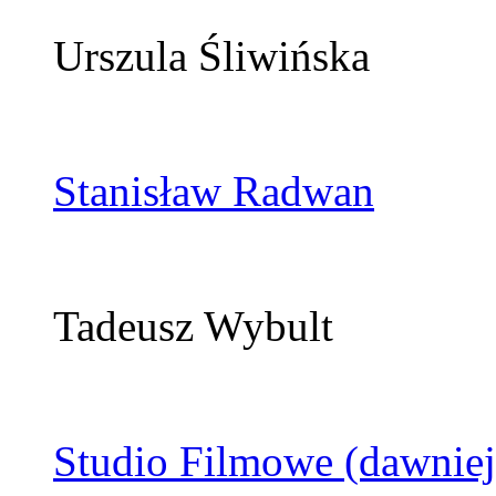
Urszula Śliwińska
Stanisław Radwan
Tadeusz Wybult
Studio Filmowe (dawniej