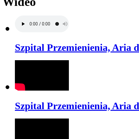
Wideo
Szpital Przemienienia, Aria d
Szpital Przemienienia, Aria d