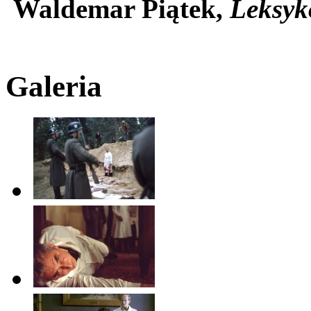
Waldemar Piątek,
Leksyko
Galeria