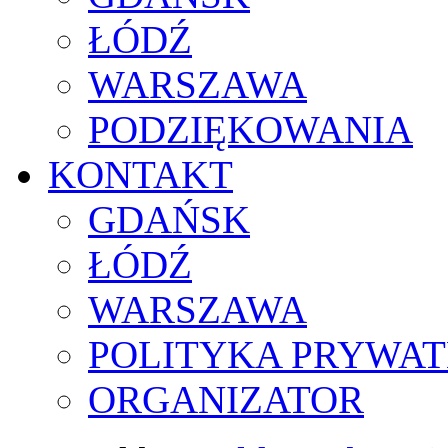
ŁÓDŹ
WARSZAWA
PODZIĘKOWANIA
KONTAKT
GDAŃSK
ŁÓDŹ
WARSZAWA
POLITYKA PRYWAT
ORGANIZATOR