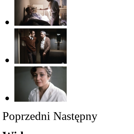
Poprzedni
Następny