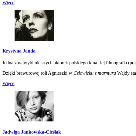
Więcej
Krystyna Janda
Jedna z najwybitniejszych aktorek polskiego kina. Jej filmografia (pol
Dzięki brawurowej roli Agnieszki w
Człowieku z marmuru
Wajdy stał
Więcej
Jadwiga Jankowska-Cieślak