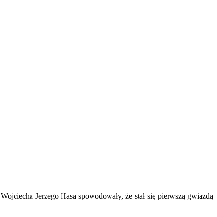
Wojciecha Jerzego Hasa spowodowały, że stał się pierwszą gwiazdą