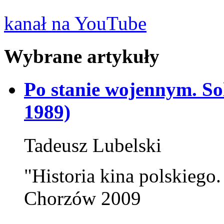
kanał na YouTube
Wybrane artykuły
Po stanie wojennym. So
1989)
Tadeusz Lubelski
"Historia kina polskiego.
Chorzów 2009