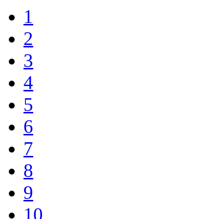
1
2
3
4
5
6
7
8
9
10