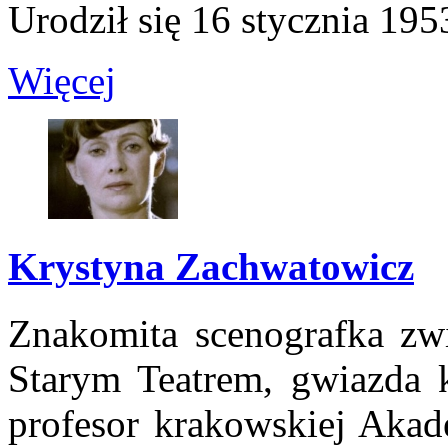
Urodził się 16 stycznia 195
Więcej
Krystyna Zachwatowicz
Znakomita scenografka zw
Starym Teatrem, gwiazda 
profesor krakowskiej Akad