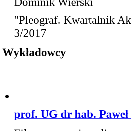
Dominik Wierski
"Pleograf. Kwartalnik Ak
3/2017
Wykładowcy
prof. UG dr hab. Paweł 