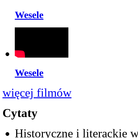
Wesele
Wesele
więcej filmów
Cytaty
Historyczne i literackie 