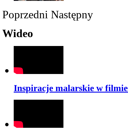
Poprzedni
Następny
Wideo
Inspiracje malarskie w fil