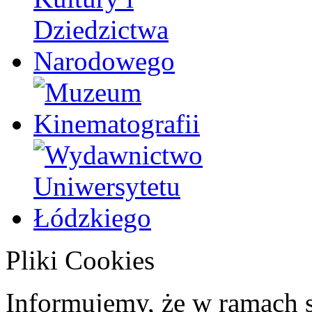
Pliki Cookies
Informujemy, że w ramach 