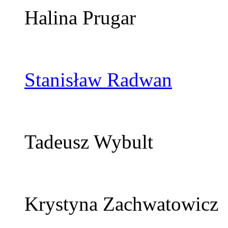
Halina Prugar
Stanisław Radwan
Tadeusz Wybult
Krystyna Zachwatowicz