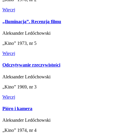
Więcej
„Iluminacja”. Recenzja filmu
Aleksander Ledóchowski
„Kino” 1973, nr 5
Więcej
Odczytywanie rzeczywistości
Aleksander Ledóchowski
„Kino” 1969, nr 3
Więcej
Pióro i kamera
Aleksander Ledóchowski
„Kino” 1974, nr 4