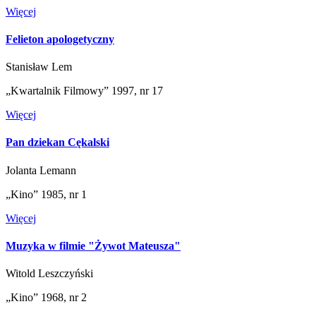
Więcej
Felieton apologetyczny
Stanisław Lem
„Kwartalnik Filmowy” 1997, nr 17
Więcej
Pan dziekan Cękalski
Jolanta Lemann
„Kino” 1985, nr 1
Więcej
Muzyka w filmie "Żywot Mateusza"
Witold Leszczyński
„Kino” 1968, nr 2