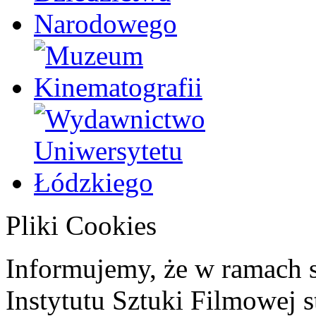
Pliki Cookies
Informujemy, że w ramach 
Instytutu Sztuki Filmowej s