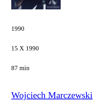
1990
15 X 1990
87 min
Wojciech Marczewski