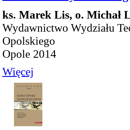
ks. Marek Lis,
o. Michał 
Wydawnictwo Wydziału Teo
Opolskiego
Opole 2014
Więcej