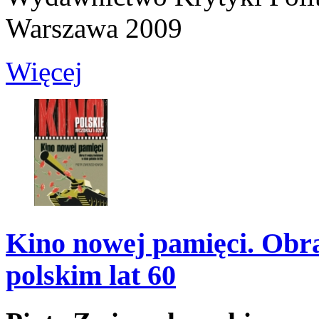
Warszawa 2009
Więcej
Kino nowej pamięci. Obra
polskim lat 60