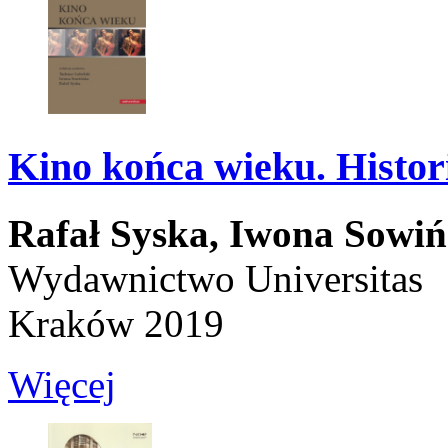
Kino końca wieku. Histor
Rafał Syska,
Iwona Sowiń
Wydawnictwo Universitas
Kraków 2019
Więcej