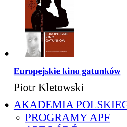
Europejskie kino gatunków
Piotr Kletowski
AKADEMIA POLSKIE
PROGRAMY APF