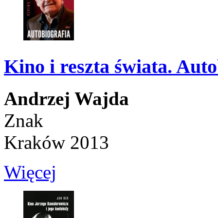
Kino i reszta świata. Aut
Andrzej Wajda
Znak
Kraków 2013
Więcej