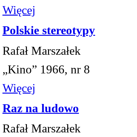
Więcej
Polskie stereotypy
Rafał Marszałek
„Kino” 1966, nr 8
Więcej
Raz na ludowo
Rafał Marszałek