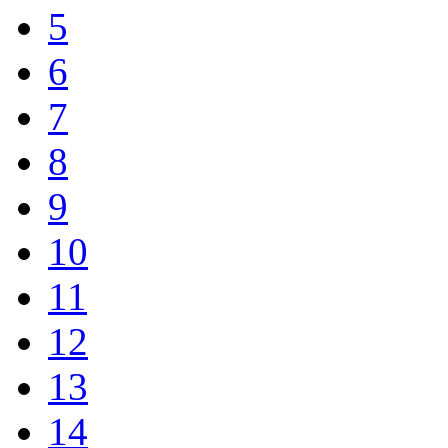
5
6
7
8
9
10
11
12
13
14