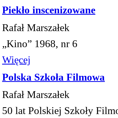
Piekło inscenizowane
Rafał Marszałek
„Kino” 1968, nr 6
Więcej
Polska Szkoła Filmowa
Rafał Marszałek
50 lat Polskiej Szkoły Fi