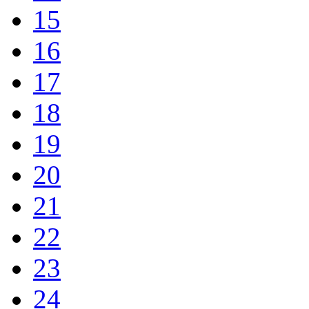
15
16
17
18
19
20
21
22
23
24