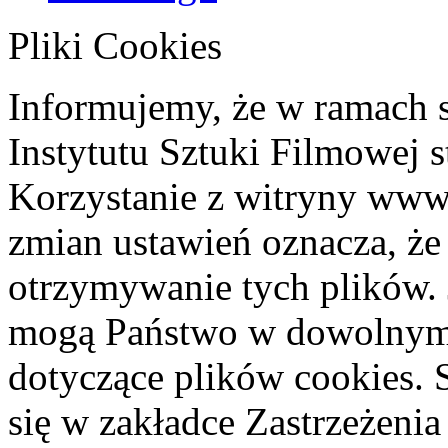
Pliki Cookies
Informujemy, że w ramach 
Instytutu Sztuki Filmowej s
Korzystanie z witryny www
zmian ustawień oznacza, że
otrzymywanie tych plików. 
mogą Państwo w dowolnym 
dotyczące plików cookies. 
się w zakładce Zastrzeżeni