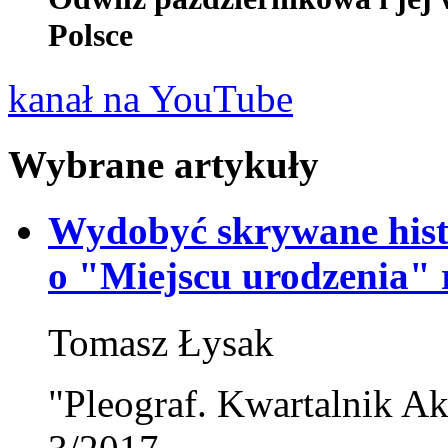
Polsce
kanał na YouTube
Wybrane artykuły
Wydobyć skrywane hist
o "Miejscu urodzenia"
Tomasz Łysak
"Pleograf. Kwartalnik Ak