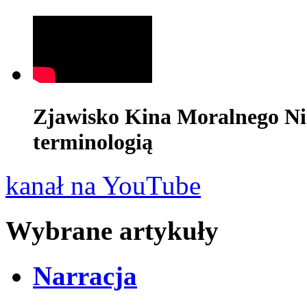
Zjawisko Kina Moralnego Ni
terminologią
kanał na YouTube
Wybrane artykuły
Narracja