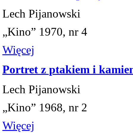
Lech Pijanowski
„Kino” 1970, nr 4
Więcej
Portret z ptakiem i kamie
Lech Pijanowski
„Kino” 1968, nr 2
Więcej