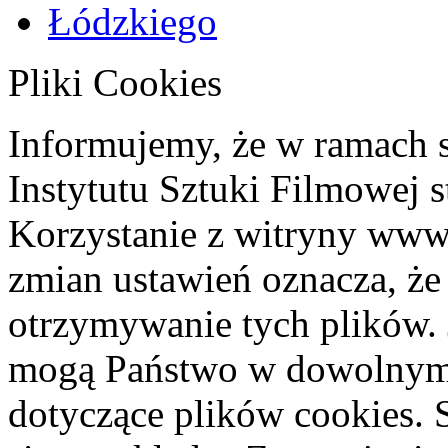
Pliki Cookies
Informujemy, że w ramach 
Instytutu Sztuki Filmowej s
Korzystanie z witryny www
zmian ustawień oznacza, że
otrzymywanie tych plików. 
mogą Państwo w dowolnym 
dotyczące plików cookies. 