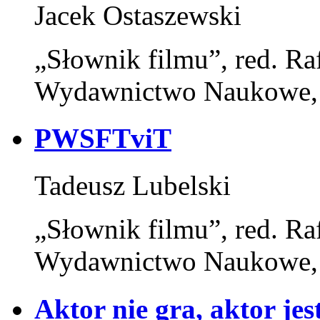
Jacek Ostaszewski
„Słownik filmu”, red. Ra
Wydawnictwo Naukowe,
PWSFTviT
Tadeusz Lubelski
„Słownik filmu”, red. Ra
Wydawnictwo Naukowe,
Aktor nie gra, aktor jes