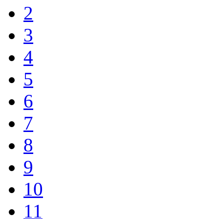
2
3
4
5
6
7
8
9
10
11