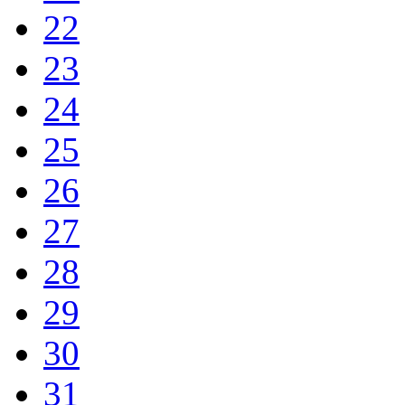
22
23
24
25
26
27
28
29
30
31