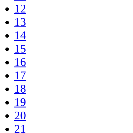
12
13
14
15
16
17
18
19
20
21